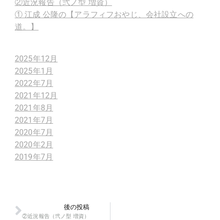
②近況報告（弐ノ型 増資）
① 江成 公隆の【アラフィフおやじ、会社設立への
道。】
2025年12月
2025年1月
2022年7月
2021年12月
2021年8月
2021年7月
2020年7月
2020年2月
2019年7月
後の投稿
②近況報告（弐ノ型 増資）